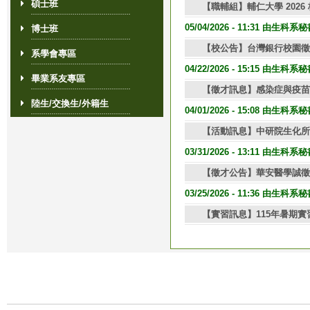
碩士班
【職輔組】輔仁大學 202
05/04/2026 - 11:31 由生科
博士班
【校公告】台灣銀行校園徵
系學會專區
04/22/2026 - 15:15 由生科
畢業系友專區
【徵才訊息】感染症與疫苗
陸生/交換生/外籍生
04/01/2026 - 15:08 由生科
【活動訊息】中研院生化所
03/31/2026 - 13:11 由生科
【徵才公告】華安醫學誠徵
03/25/2026 - 11:36 由生科
【實習訊息】115年暑期實