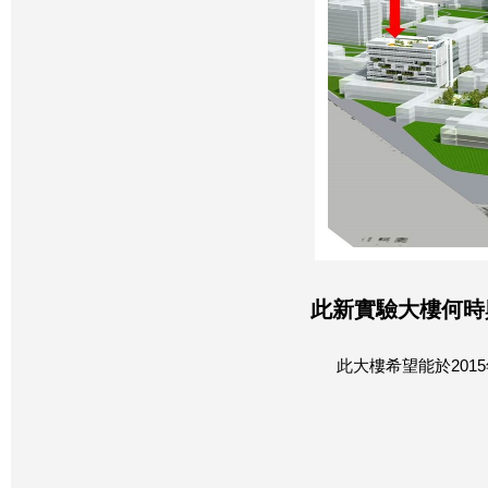
此新實驗大樓何時
此大樓希望能於201