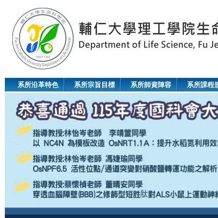
Jum
系所沿革特色
系所宗旨目標
系所師資陣容
系所課程