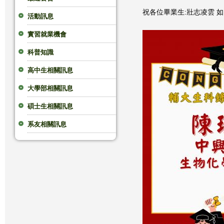
祝各位畢業生:壯志凌雲 如
這
活動訊息
實習就業機會
裡
科普知識
高中生相關訊息
大學部相關訊息
碩士生相關訊息
系友相關訊息