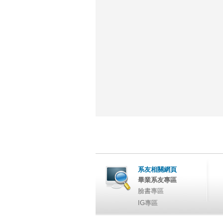
系友相關網頁
畢業系友專區
臉書專區
IG專區