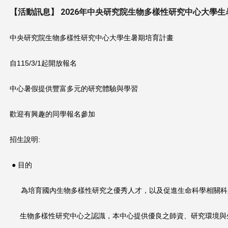
【活動訊息】 2026年中央研究院生物多樣性研究中心大學
這
裡
中央研究院生物多樣性研究中心大學生暑期培育計畫
自115/3/1起開放報名
中心暑假提供豐富多元的研究體驗與學習
歡迎有興趣的同學報名參加
招生說明:
● 目的
為培育國內生物多樣性研究之優秀人才，
以及促進生命科學相關
生物多樣性研究中心之認識，本中心提供優良之師資、
研究環境與