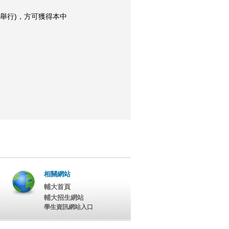
舉行)，方可獲得本中
相關網站
輔大首頁
輔大招生網站
學生資訊網站入口