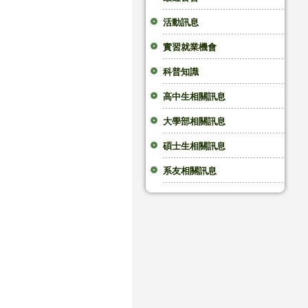
活動訊息
實習就業機會
科普知識
高中生相關訊息
大學部相關訊息
碩士生相關訊息
系友相關訊息