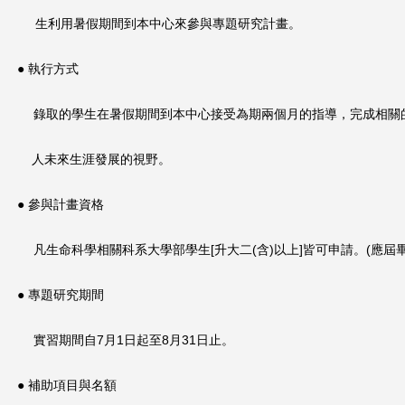
生利用暑假期間到本中心來參與專題研究計畫。
● 執行方式
錄取的學生在暑假期間到本中心接受為期兩個月的指導，
完成相關
人未來生涯發展的視野。
● 參與計畫資格
凡生命科學相關科系大學部學生[升大二(含)以上]皆可申請。(
應屆畢
● 專題研究期間
實習期間自7月1日起至8月31日止。
● 補助項目與名額