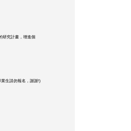
的研究計畫，增進個
業生請勿報名，謝謝!)