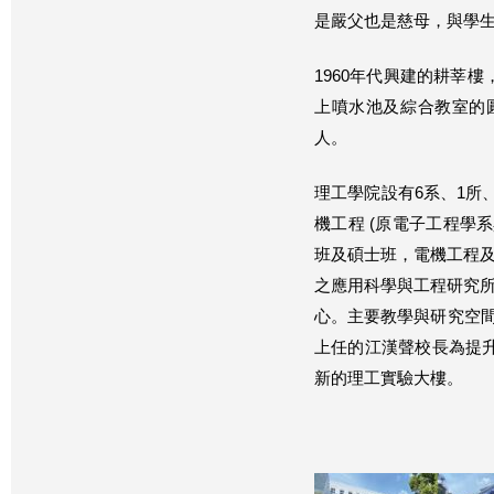
是嚴父也是慈母，與學
1960年代興建的耕莘
上噴水池及綜合教室的
人。
理工學院設有6系、1所
機工程 (原電子工程學
班及碩士班，電機工程
之應用科學與工程研究
心。主要教學與研究空間
上任的江漢聲校長為提
新的理工實驗大樓。