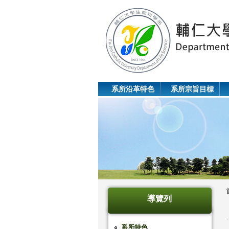
系所沿革特色
系所宗旨目標
導覽列
系所特色