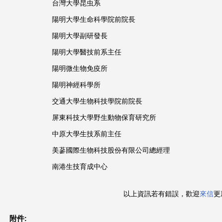
台灣大學昆虫系
陽明大學生命科學院前院長
陽明大學副研發長
陽明大學醫技前系主任
陽明微生物免疫所
陽明神經科學所
交通大學生物科技學院前院長
屏東科技大學野生動物保育研究所
中原大學生技系前主任
美蔘國際生物科技股份有限公司總經理
南港生技育成中心
以上資訊若有錯誤，歡迎
來信
更
附件: