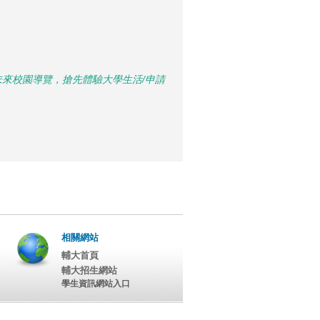
未來校園導覽，搶先體驗大學生活/申請
相關網站
輔大首頁
輔大招生網站
學生資訊網站入口