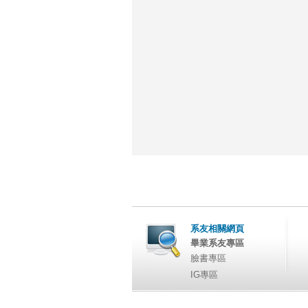
系友相關網頁
畢業系友專區
臉書專區
IG專區