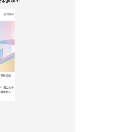
參加!!!