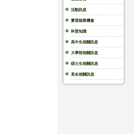
活動訊息
實習就業機會
科普知識
高中生相關訊息
大學部相關訊息
碩士生相關訊息
系友相關訊息