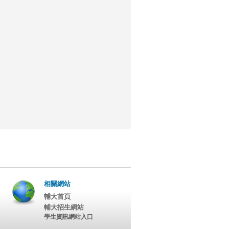
相關網站
輔大首頁
輔大招生網站
學生資訊網站入口