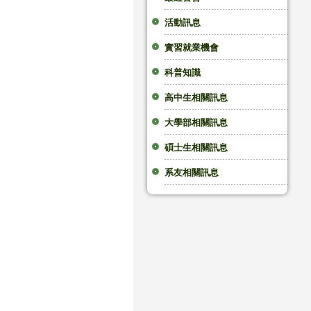
活動訊息
實習就業機會
科普知識
高中生相關訊息
大學部相關訊息
碩士生相關訊息
系友相關訊息