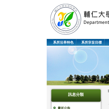
系所沿革特色
系所宗旨目標
訊息分類
最近公告