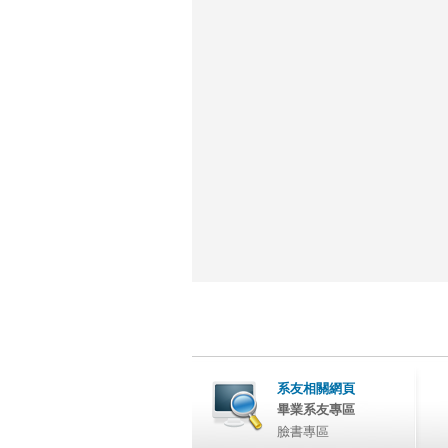
系友相關網頁
畢業系友專區
臉書專區