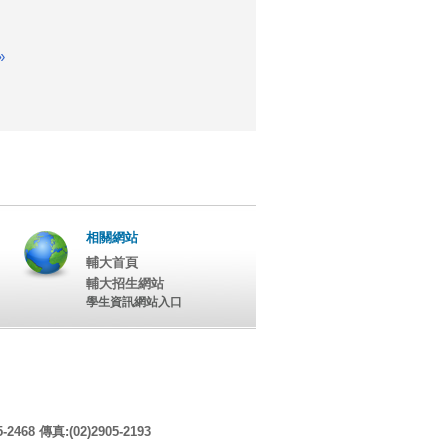
»
相關網站
輔大首頁
輔大招生網站
學生資訊網站入口
8 傳真:(02)2905-2193