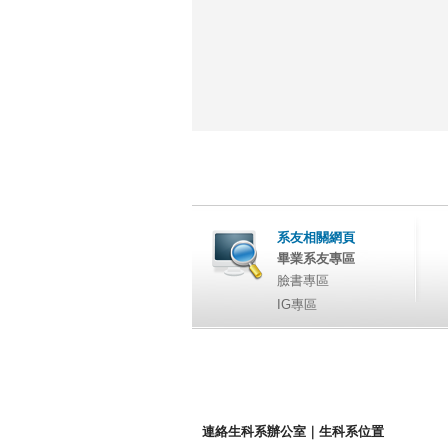
系友相關網頁
畢業系友專區
臉書專區
IG專區
連絡生科系辦公室
｜
生科系位置