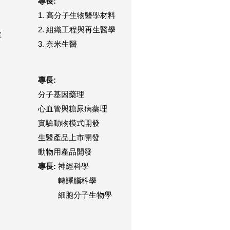
專長:
1. 高分子生物醫學材料
2. 組織工程與再生醫學
室
3. 奈米生醫
專長:
分子基因藥理
心血管與糖尿病藥理
實驗動物模式開發
生醫產品上市開發
動物用產品開發
專長:
神經科學
轉譯腦科學
細胞分子生物學