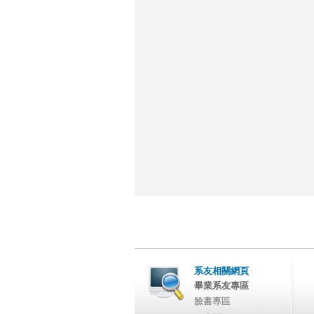
系友相關網頁
畢業系友專區
臉書專區