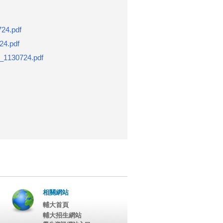
.pdf
.pdf
0724.pdf
相關網站
輔大首頁
輔大招生網站