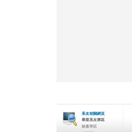
系友相關網頁
畢業系友專區
臉書專區