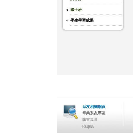
碩士班
學生學習成果
系友相關網頁
畢業系友專區
臉書專區
IG專區