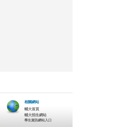
相關網站
輔大首頁
輔大招生網站
學生資訊網站入口