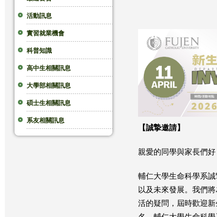
這
活動訊息
實習就業機會
裡
科普知識
高中生相關訊息
大學部相關訊息
碩士生相關訊息
系友相關訊息
【誠摯邀請】
親愛的同學與家長們好
輔仁大學生命科學系誠
以及未來發展。我們將
活的疑問，屆時歡迎新
名。輔仁大學生命科學