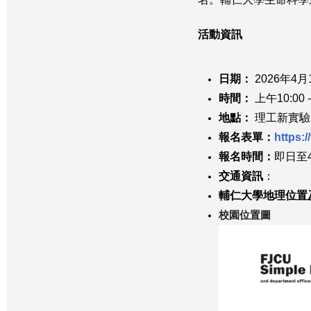
活動資訊
日期：
2026年4
時間：
上午10:00 -
地點：
理工新實驗大
報名表單：
https:
報名時間
：
即日至
交通資訊
：
輔仁大學地理位置
校園位置圖