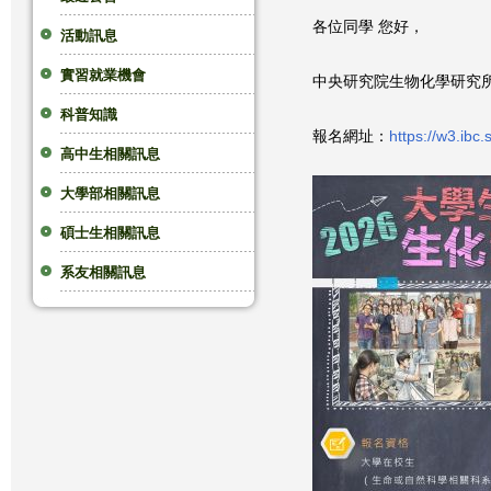
各位同學 您好，
這
活動訊息
實習就業機會
裡
中央研究院生物化學研究
科普知識
報名網址：
https://w3.ibc.s
高中生相關訊息
大學部相關訊息
碩士生相關訊息
系友相關訊息