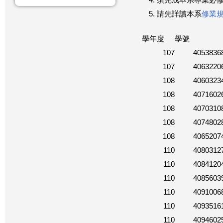
須完成本系專業必修
請先詳讀本系
修業
學年度
學號
107
4053836
107
4063220
108
4060323
108
4071602
108
4070310
108
4074802
108
4065207
110
4080312
110
4084120
110
4085603
110
4091006
110
4093516
110
4094602