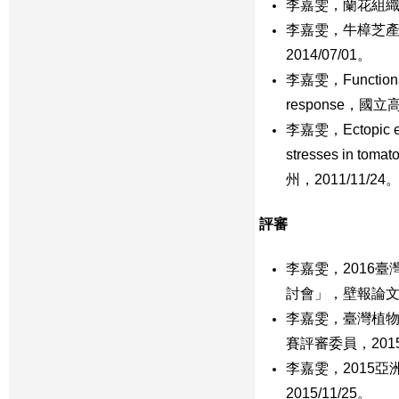
李嘉雯，蘭花組織培
李嘉雯，牛樟芝產品
2014/07/01。
李嘉雯，Functional s
response，國
李嘉雯，Ectopic expre
stresses 
州，2011/11/24
評審
李嘉雯，2016
討會」，壁報論
李嘉雯，臺灣植物
賽評審委員，2015/
李嘉雯，2015亞
2015/11/25。