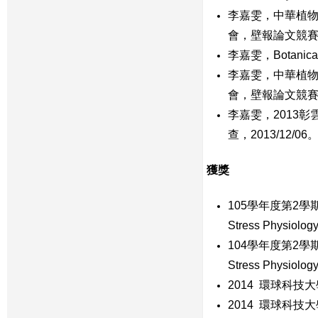
李嘉雯，中華植物
會，壁報論文競賽賽
李嘉雯，Botanica
李嘉雯，中華植物
會，壁報論文競賽評審
李嘉雯，2013
查，2013/12/06
獲獎
105
學年度第
2
學
Stress Physiology
104
學年度第
2
學
Stress Physiology
2014 環球科技
2014 環球科技