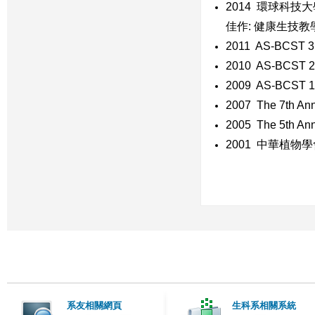
2014 環球科
佳作: 健康生技
2011 AS-BCST 3r
2010 AS-BCST 2n
2009 AS-BCST 1s
2007 The 7th An
2005 The 5th An
2001 中華植
系友相關網頁
生科系相關系統