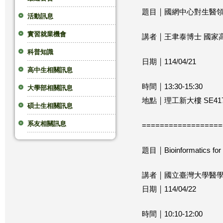
題目 ￨ 國網中心對生
這
活動訊息
實習就業機會
裡
講者 ￨ 王聿泰博士 
科普知識
日期 ￨ 114/04/21
高中生相關訊息
時間 ￨ 13:30-15:30
大學部相關訊息
地點 ￨ 理工新大樓 SE41
碩士生相關訊息
系友相關訊息
==================
題目 ￨ Bioinformatics for
講者 ￨ 國立臺灣大學
日期 ￨ 114/04/22
時間 ￨ 10:10-12:00