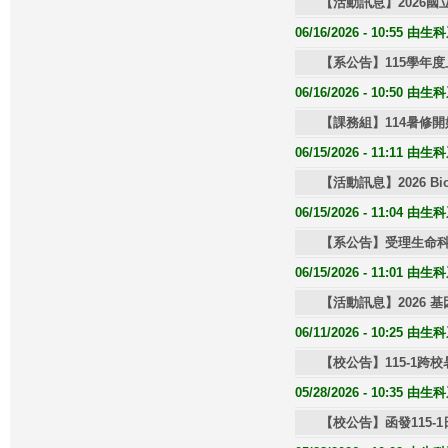
【活動訊息】2026
06/16/2026 - 10:55 
【系公告】115學年
06/16/2026 - 10:50 
【課務組】114暑修開
06/15/2026 - 11:11 
【活動訊息】2026 Bio-
06/15/2026 - 11:04 
【系公告】受理生命科學
06/15/2026 - 11:01 
【活動訊息】2026 
06/11/2026 - 10:25 
【校公告】115-1跨
05/28/2026 - 10:35 
【校公告】函發115