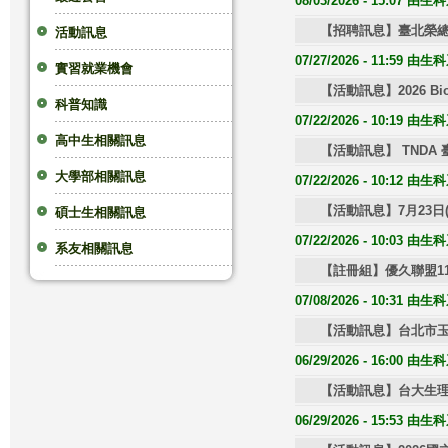
08/03/2026 - 15:07 
這
【招聘訊息】臺北榮
活動訊息
07/27/2026 - 11:59 
實習就業機會
裡
【活動訊息】2026 B
科普知識
07/22/2026 - 10:19 
高中生相關訊息
【活動訊息】 TNDA
大學部相關訊息
07/22/2026 - 10:12 
【活動訊息】7月23日
碩士生相關訊息
07/22/2026 - 10:03 
系友相關訊息
【註冊組】優久聯盟1
07/08/2026 - 10:31 
【活動訊息】台北市玉
06/29/2026 - 16:00 
【活動訊息】台大生理學
06/29/2026 - 15:53 