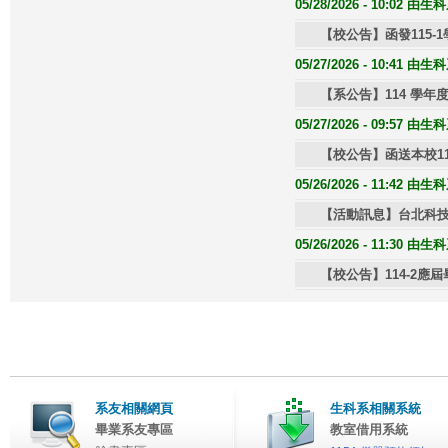
05/28/2026 - 10:02 
【校公告】函發115
05/27/2026 - 10:41 
【系公告】114 學年
05/27/2026 - 09:57 
【校公告】函送本校1
05/26/2026 - 11:42 
【活動訊息】台北科技
05/26/2026 - 11:30 
【校公告】114-2
系友相關網頁
生科系相關系統
畢業系友專區
教室借用系統