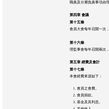
職責及分層負責事項由
第四章 會議
第十五條
會員大會每年召開一次
第十六條
理監事會每年召開兩次
第五章 經費及會計
第十七條
本會經費來源如下：
會員之會費。
會員捐款。
基金及其利息。
其他收入。