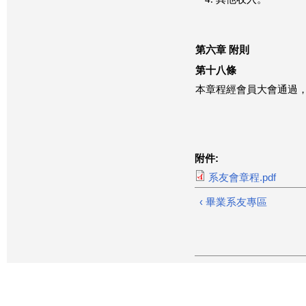
第六章 附則
第十八條
本章程經會員大會通過
附件:
系友會章程.pdf
‹ 畢業系友專區