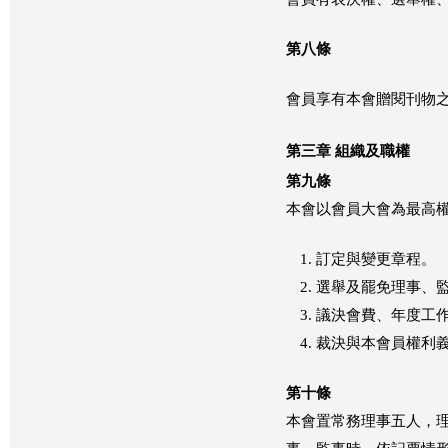
第八條
會員享有本會贈閱刊物
第三章 組織及職權
第九條
本會以會員大會為最高權
訂定與變更章程。
選舉及罷免理事、
議決會費、年度工
裁決與本會員權利
第十條
本會置常務理事五人，