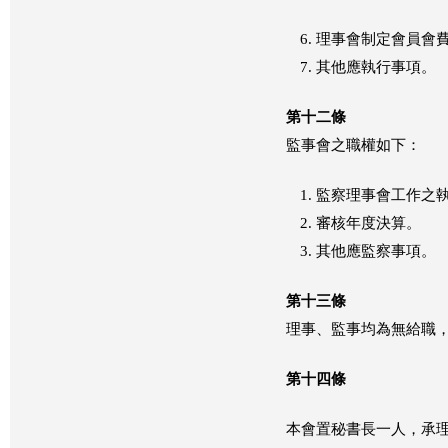
理事會制定會員會
其他應執行事項。
第十二條
監事會之職權如下：
監察理事會工作之
審核年度決算。
其他應監察事項。
第十三條
理事、監事均為無給職
第十四條
本會置秘書長一人，承