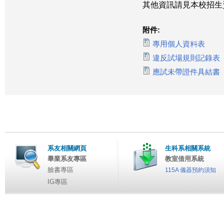
其他資訊請見本校招
附件:
專用個人資料表
違反試場規則記錄表
應試未帶證件具結書
系友相關網頁
生科系相關系統
畢業系友專區
教室借用系統
臉書專區
115A 儀器預約須知
IG專區