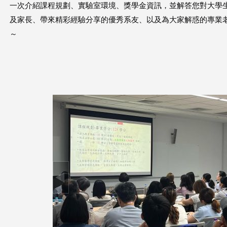
一次介紹課程規劃、實驗室環境、獎學金資訊，並解答您對大學
這
及家長、帶來精彩經驗分享的優秀系友、以及為大家解惑的專業
～
裡