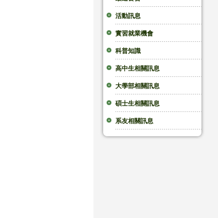
活動訊息
實習就業機會
科普知識
高中生相關訊息
大學部相關訊息
碩士生相關訊息
系友相關訊息