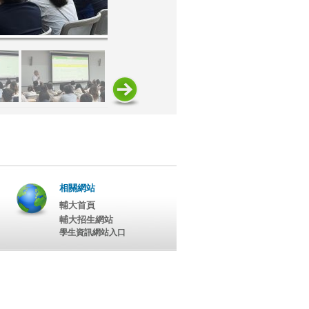
相關網站
輔大首頁
輔大招生網站
學生資訊網站入口