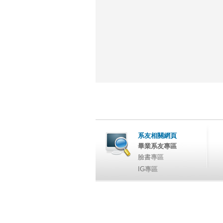
系友相關網頁
畢業系友專區
臉書專區
IG專區