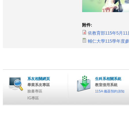
附件:
依教育部115年5月11日
輔仁大學115學年度參
系友相關網頁
生科系相關系統
畢業系友專區
教室借用系統
臉書專區
115A 儀器預約須知
IG專區