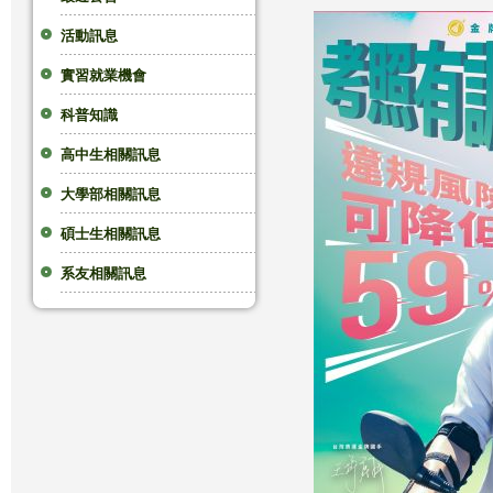
這
活動訊息
實習就業機會
裡
科普知識
高中生相關訊息
大學部相關訊息
碩士生相關訊息
系友相關訊息