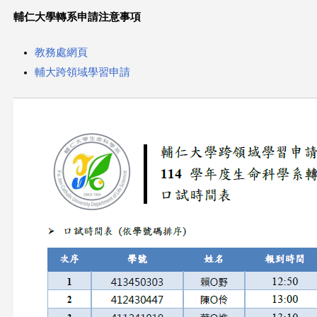
輔仁大學轉系申請注意事項
這
裡
教務處網頁
輔大跨領域學習申請