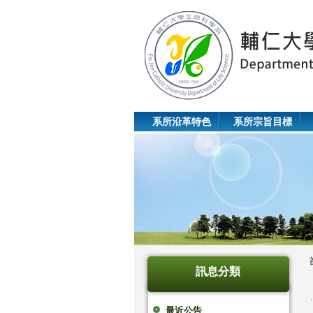
系所沿革特色
系所宗旨目標
訊息分類
最近公告