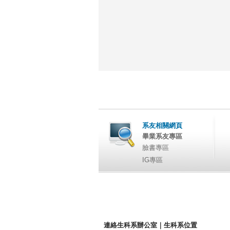
系友相關網頁
畢業系友專區
臉書專區
IG專區
連絡生科系辦公室
｜
生科系位置