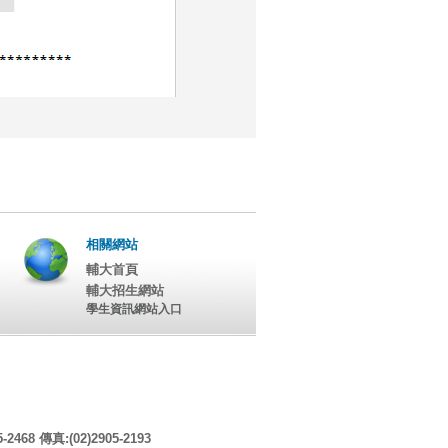
相關網站
輔大首頁
輔大招生網站
學生資訊網站入口
8 傳真:(02)2905-2193