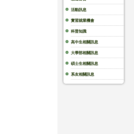
活動訊息
實習就業機會
科普知識
高中生相關訊息
大學部相關訊息
碩士生相關訊息
系友相關訊息