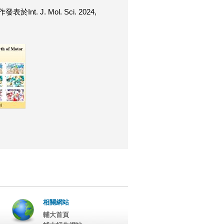
J. Mol. Sci. 2024,
相關網站
輔大首頁