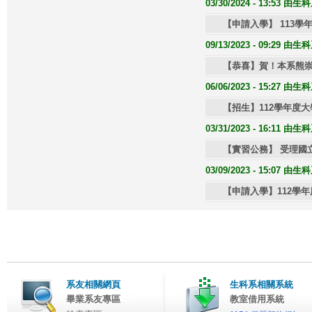
03/30/2024 - 13:53 
【申請入學】 113
09/13/2023 - 09:29 
【恭喜】賀！本系熊崇
06/06/2023 - 15:27 
【招生】112學年度大
03/31/2023 - 16:11 
【實習公務】 受理國立
03/09/2023 - 15:07 
【申請入學】112學
系友相關網頁
生科系相關系統
畢業系友專區
教室借用系統