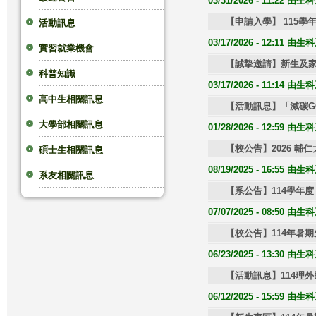
03/31/2026 - 11:22 
這
【申請入學】 115
活動訊息
03/17/2026 - 12:11 
實習就業機會
裡
【誠摯邀請】新生及家長說明會
科普知識
03/17/2026 - 11:14 
高中生相關訊息
【活動訊息】「減碳G
大學部相關訊息
01/28/2026 - 12:59 
【校公告】2026 輔
碩士生相關訊息
08/19/2025 - 16:55 
系友相關訊息
【系公告】114學年
07/07/2025 - 08:50 
【校公告】114年暑
06/23/2025 - 13:30 
【活動訊息】114理
06/12/2025 - 15:59 