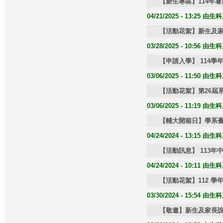
【新生專區】114年
04/21/2025 - 13:25 
【活動花絮】新生及家長說明會
03/28/2025 - 10:56 
【申請入學】 114
03/06/2025 - 11:50 
【活動花絮】第26屆
03/06/2025 - 11:19 
【輔大開箱日】學系薈萃．
04/24/2024 - 13:15 
【活動訊息】 113
04/24/2024 - 10:11 
【活動花絮】112 
03/30/2024 - 15:54 
【敬邀】新生及家長說明會 