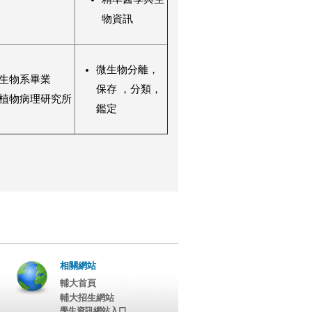
物資訊
微生物分離，
生物系畢業
保存 ，分類，
植物病理研究所
鑑定
相關網站
輔大首頁
輔大招生網站
學生資訊網站入口