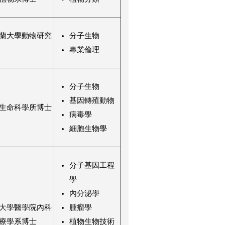
蘭大學動物研究
分子生物
專業倫理
分子生物
基因轉殖動物
生命科學所博士
病毒學
細胞生物學
分子基因工程
學
內分泌學
大學醫學院內科
腫瘤學
療學系博士
植物生物技術