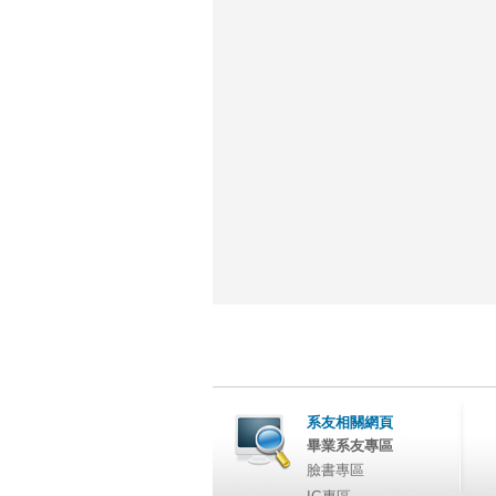
系友相關網頁
畢業系友專區
臉書專區