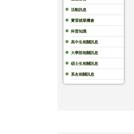
活動訊息
實習就業機會
科普知識
高中生相關訊息
大學部相關訊息
碩士生相關訊息
系友相關訊息