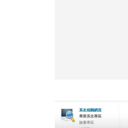
系友相關網頁
畢業系友專區
臉書專區