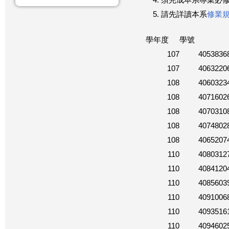
須完成本系專業必修
請先詳讀本系
修業
學年度
學號
107
4053836
107
4063220
108
4060323
108
4071602
108
4070310
108
4074802
108
4065207
110
4080312
110
4084120
110
4085603
110
4091006
110
4093516
110
4094602