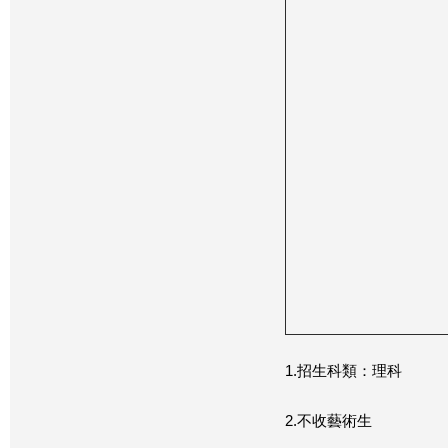
1.招生科類：理科
2.不收藝術生