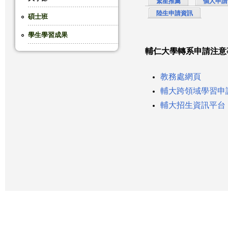
繁星推薦
個人申請
陸生申請資訊
這
碩士班
學生學習成果
裡
輔仁大學轉系申請注意
教務處網頁
輔大跨領域學習申
輔大招生資訊平台