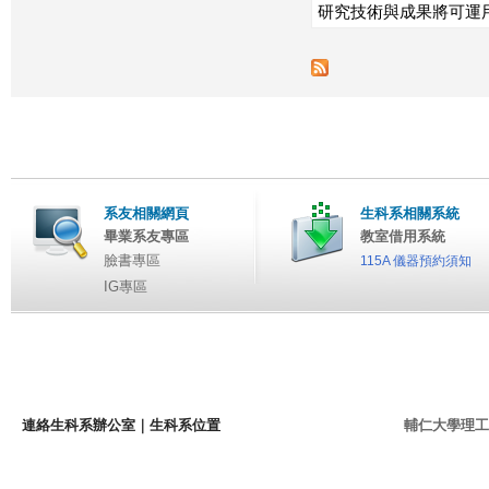
研究技術與成果將可運
系友相關網頁
生科系相關系統
畢業系友專區
教室借用系統
臉書專區
115A 儀器預約須知
IG專區
連絡生科系辦公室
｜
生科系位置
輔仁大學理工學院