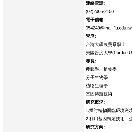
連絡電話:
(02)2905-2150
電子信箱:
054249@mail.fju.edu.tw
學歷:
台灣大學農藝系學士
美國普度大學(Purdue U
專長:
農藝學、植物學
分子生物學
植物生理學
基因轉殖技術
研究概況:
1.探討植物面臨環境逆
2.利用基因轉殖技術
研究方向: