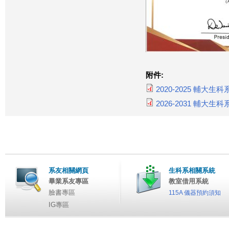
附件:
2020-2025 輔大
2026-2031 輔大
系友相關網頁
生科系相關系統
畢業系友專區
教室借用系統
臉書專區
115A 儀器預約須知
IG專區