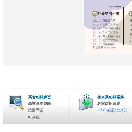
系友相關網頁
生科系相關系統
畢業系友專區
教室借用系統
臉書專區
115A 儀器預約須知
IG專區