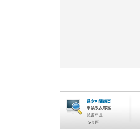
系友相關網頁
畢業系友專區
臉書專區
IG專區