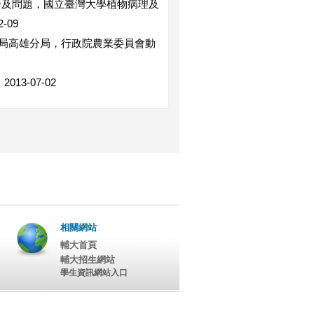
的研發及問題，國立臺灣大學植物病理及
-09
局高雄分局，行政院農業委員會動
3-07-02
相關網站
輔大首頁
輔大招生網站
學生資訊網站入口