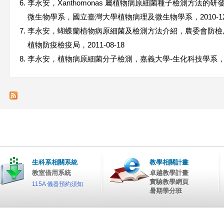
李永安，Xanthomonas 屬植物病原細菌種子檢測方法
微生物學系，國立臺灣大學植物病理及微生物學系，2010-12
李永安，蝴蝶蘭植物病原細菌及檢測方法介紹，農委會防檢
植物防疫檢疫局，2011-08-18
李永安，植物病原細菌分子檢測，嘉義大學-生化科技學系， 201
生科系相關系統
教學相關計畫
教室借用系統
卓越教學計畫
實驗教學網頁
115A 儀器預約須知
暑期學分班