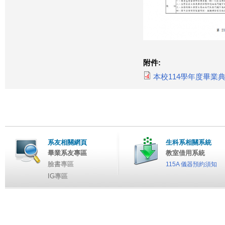
附件:
本校114學年度畢業典禮
系友相關網頁
生科系相關系統
畢業系友專區
教室借用系統
臉書專區
115A 儀器預約須知
IG專區