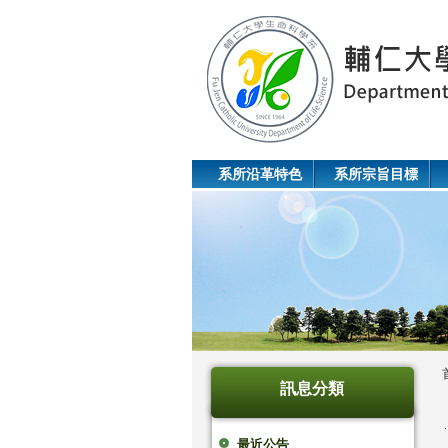
系所沿革特色
系所宗旨目標
訊息分類
最近公告