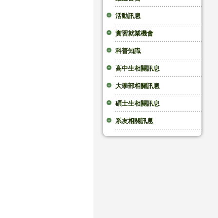
活動訊息
實習就業機會
科普知識
高中生相關訊息
大學部相關訊息
碩士生相關訊息
系友相關訊息