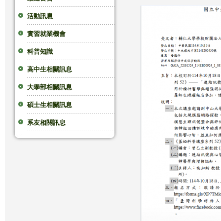
這
活動訊息
實習就業機會
裡
科普知識
高中生相關訊息
大學部相關訊息
碩士生相關訊息
系友相關訊息