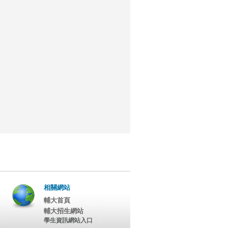
相關網站
輔大首頁
輔大招生網站
學生資訊網站入口