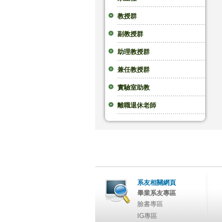
教授群
副教授群
助理教授群
兼任教授群
實驗室助教
離職退休老師
系友相關網頁
畢業系友專區
臉書專區
IG專區