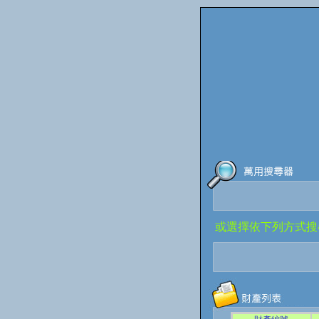
或選擇依下列方式搜