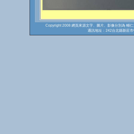
Copyright 2008 網頁來源文字、圖片、影像分別為 輔仁
通訊地址：242台北縣新莊市