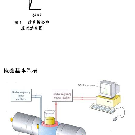
儀器基本架構