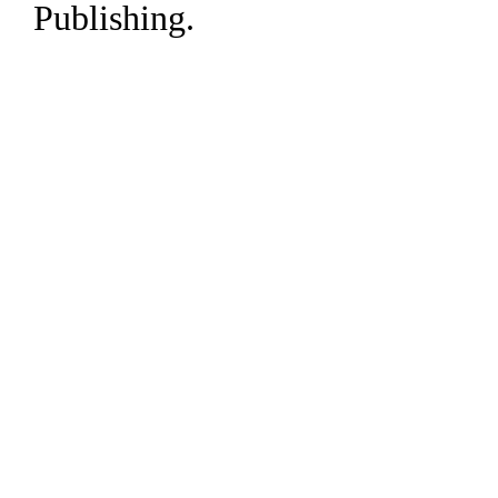
Publishing.