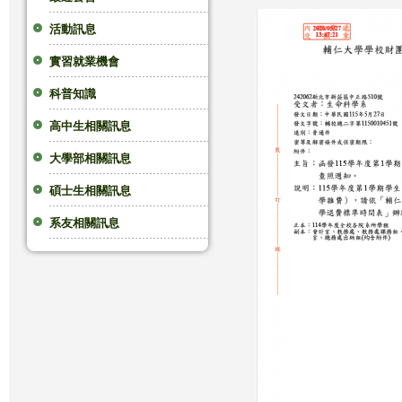
這
活動訊息
實習就業機會
裡
科普知識
高中生相關訊息
大學部相關訊息
碩士生相關訊息
系友相關訊息